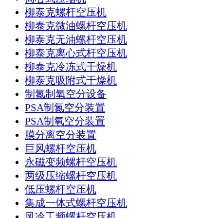
柳泰克螺杆空压机
柳泰克微油螺杆空压机
柳泰克无油螺杆空压机
柳泰克离心式杆空压机
柳泰克冷冻式干燥机
柳泰克吸附式干燥机
制氮制氧空分设备
PSA制氮空分装置
PSA制氧空分装置
膜分离空分装置
巨风螺杆空压机
永磁变频螺杆空压机
两级压缩螺杆空压机
低压螺杆空压机
集成一体式螺杆空压机
风冷工频螺杆空压机