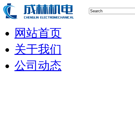
网站首页
关于我们
公司动态
行业新闻
空压机技术
储气罐知识