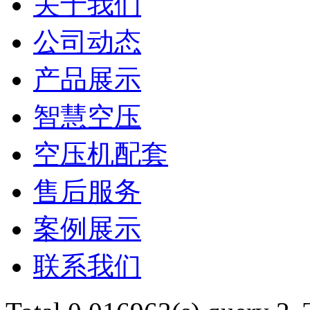
关于我们
公司动态
产品展示
智慧空压
空压机配套
售后服务
案例展示
联系我们