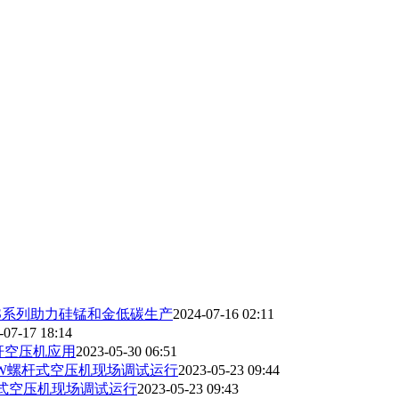
S系列助力硅锰和金低碳生产
2024-07-16 02:11
-07-17 18:14
螺杆空压机应用
2023-05-30 06:51
0W螺杆式空压机现场调试运行
2023-05-23 09:44
杆式空压机现场调试运行
2023-05-23 09:43