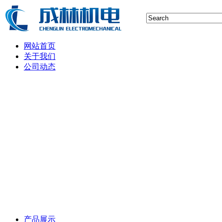
网站首页
关于我们
公司动态
行业新闻
空压机技术
储气罐知识
空压机保养维修
空气后处理设备维护
制氮空分设备技术
产品展示