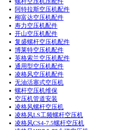
螺杆空压机压配件
阿特拉斯空压机配件
柳富达空压机配件
寿力空压机配件
开山空压机配件
复盛螺杆空压机配件
博莱特空压机配件
英格索兰空压机配件
通用型空压机配件
凌格风空压机配件
无油活塞式空压机
螺杆空压机维保
空压机管道安装
凌格风螺杆空压机
凌格风LS工频螺杆空压机
凌格风CS4-7.5螺杆空压机