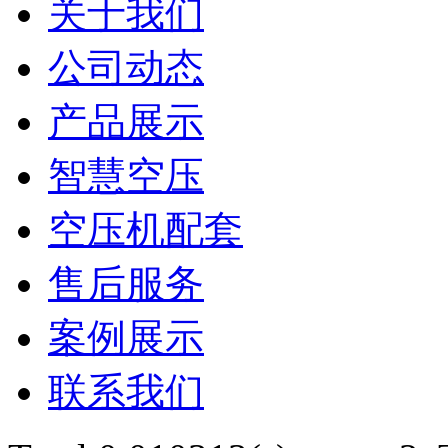
关于我们
公司动态
产品展示
智慧空压
空压机配套
售后服务
案例展示
联系我们