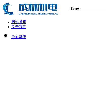
网站首页
关于我们
公司动态
行业新闻
空压机技术
储气罐知识
空压机保养维修
空气后处理设备维护
制氮空分设备技术