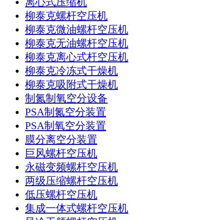
离心式压缩机
柳泰克螺杆空压机
柳泰克微油螺杆空压机
柳泰克无油螺杆空压机
柳泰克离心式杆空压机
柳泰克冷冻式干燥机
柳泰克吸附式干燥机
制氮制氧空分设备
PSA制氮空分装置
PSA制氧空分装置
膜分离空分装置
巨风螺杆空压机
永磁变频螺杆空压机
两级压缩螺杆空压机
低压螺杆空压机
集成一体式螺杆空压机