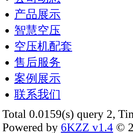
产品展示
智慧空压
空压机配套
售后服务
案例展示
联系我们
Total 0.0159(s) query 2, T
Powered by
6KZZ v1.4
© 2