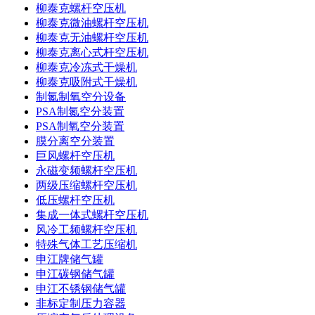
柳泰克螺杆空压机
柳泰克微油螺杆空压机
柳泰克无油螺杆空压机
柳泰克离心式杆空压机
柳泰克冷冻式干燥机
柳泰克吸附式干燥机
制氮制氧空分设备
PSA制氮空分装置
PSA制氧空分装置
膜分离空分装置
巨风螺杆空压机
永磁变频螺杆空压机
两级压缩螺杆空压机
低压螺杆空压机
集成一体式螺杆空压机
风冷工频螺杆空压机
特殊气体工艺压缩机
申江牌储气罐
申江碳钢储气罐
申江不锈钢储气罐
非标定制压力容器