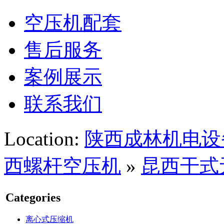
空压机配套
售后服务
案例展示
联系我们
Location:
陕西成林机电设
西螺杆空压机
»
昆西干式
Categories
离心式压缩机