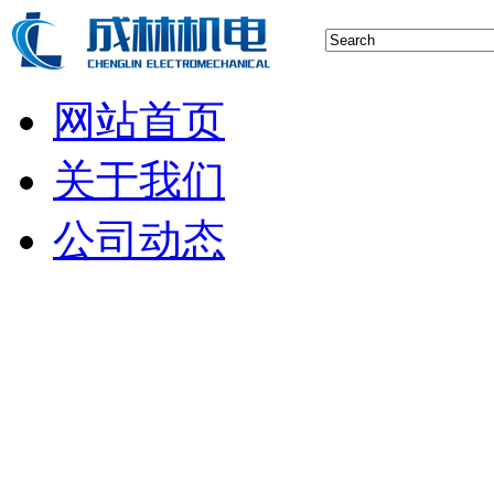
网站首页
关于我们
公司动态
行业新闻
空压机技术
储气罐知识