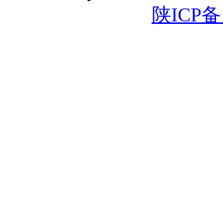
陕ICP备1