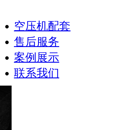
空压机余热回收
空压机配套
售后服务
案例展示
联系我们