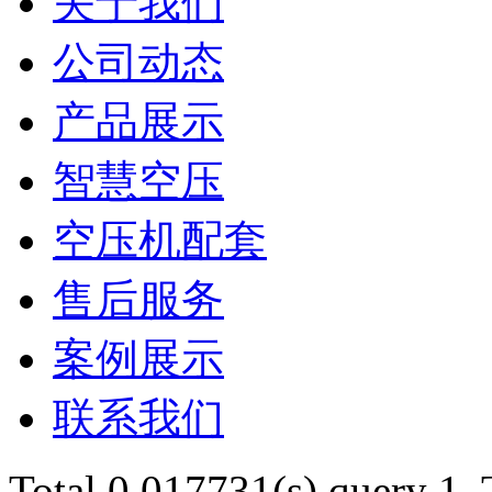
关于我们
公司动态
产品展示
智慧空压
空压机配套
售后服务
案例展示
联系我们
Total 0.017731(s) query 1,