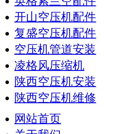
英格索兰空配件
开山空压机配件
复盛空压机配件
空压机管道安装
凌格风压缩机
陕西空压机安装
陕西空压机维修
网站首页