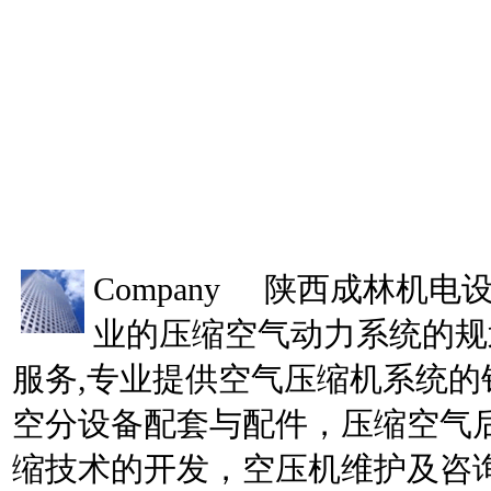
Company
陕西成林机电设
业的压缩空气动力系统的规
服务,专业提供空气压缩机系统的
空分设备配套与配件，压缩空气
缩技术的开发，空压机维护及咨