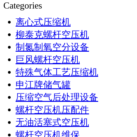
Categories
离心式压缩机
柳泰克螺杆空压机
制氮制氧空分设备
巨风螺杆空压机
特殊气体工艺压缩机
申江牌储气罐
压缩空气后处理设备
螺杆空压机压配件
无油活塞式空压机
螺杆空压机维保