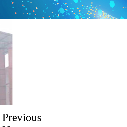
Previous