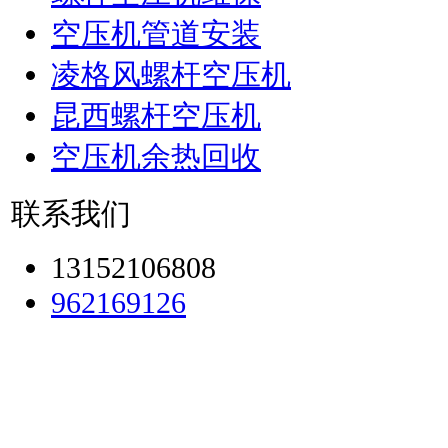
空压机管道安装
凌格风螺杆空压机
昆西螺杆空压机
空压机余热回收
联系我们
13152106808
962169126