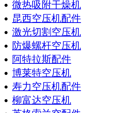
微热吸附干燥机
昆西空压机配件
激光切割空压机
防爆螺杆空压机
阿特拉斯配件
博莱特空压机
寿力空压机配件
柳富达空压机