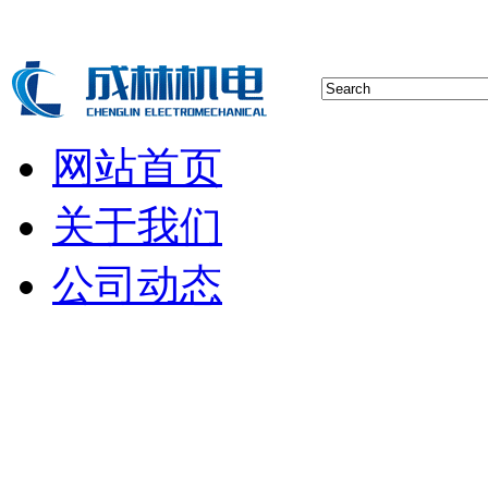
网站首页
关于我们
公司动态
行业新闻
空压机技术