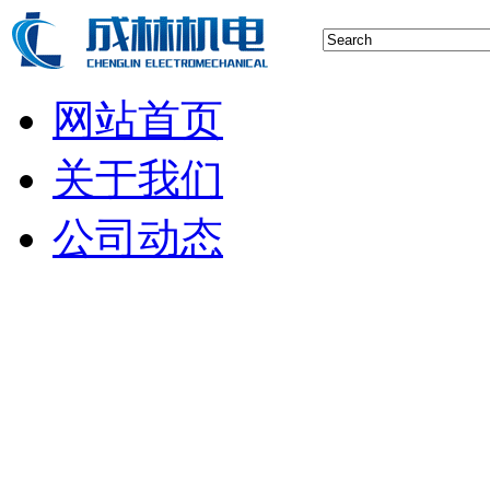
网站首页
关于我们
公司动态
行业新闻
空压机技术
储气罐知识