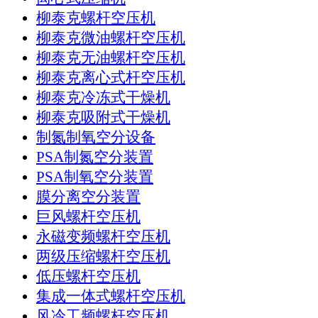
柳泰克螺杆空压机
柳泰克微油螺杆空压机
柳泰克无油螺杆空压机
柳泰克离心式杆空压机
柳泰克冷冻式干燥机
柳泰克吸附式干燥机
制氮制氧空分设备
PSA制氮空分装置
PSA制氧空分装置
膜分离空分装置
巨风螺杆空压机
永磁变频螺杆空压机
两级压缩螺杆空压机
低压螺杆空压机
集成一体式螺杆空压机
风冷工频螺杆空压机