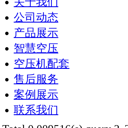
关于我们
公司动态
产品展示
智慧空压
空压机配套
售后服务
案例展示
联系我们