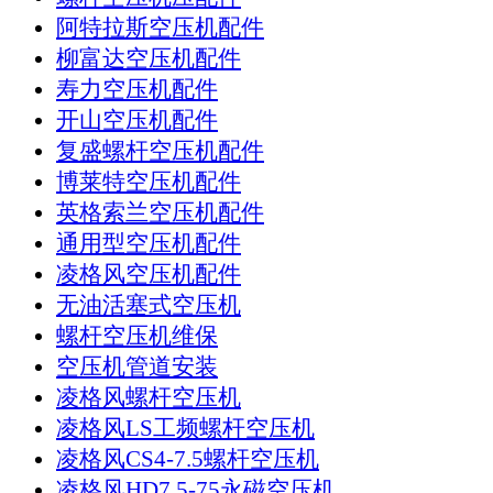
阿特拉斯空压机配件
柳富达空压机配件
寿力空压机配件
开山空压机配件
复盛螺杆空压机配件
博莱特空压机配件
英格索兰空压机配件
通用型空压机配件
凌格风空压机配件
无油活塞式空压机
螺杆空压机维保
空压机管道安装
凌格风螺杆空压机
凌格风LS工频螺杆空压机
凌格风CS4-7.5螺杆空压机
凌格风HD7.5-75永磁空压机