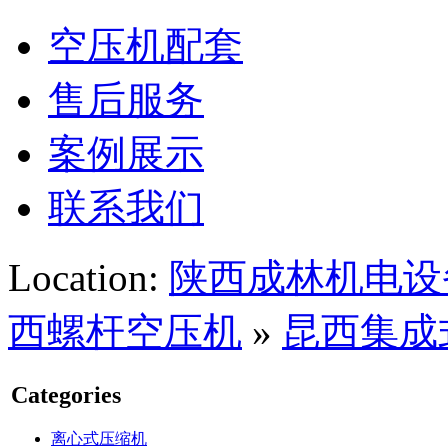
空压机配套
售后服务
案例展示
联系我们
Location:
陕西成林机电设
西螺杆空压机
»
昆西集成
Categories
离心式压缩机