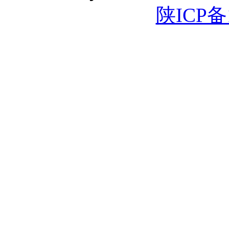
陕ICP备1