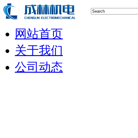
网站首页
关于我们
公司动态
行业新闻
空压机技术
储气罐知识